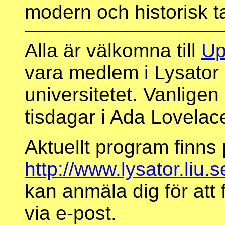
modern och historisk t
Alla är välkomna till
Up
vara medlem i Lysator 
universitetet. Vanligen
tisdagar i Ada Lovelac
Aktuellt program finns
http://www.lysator.liu.
kan anmäla dig för att
via e-post.