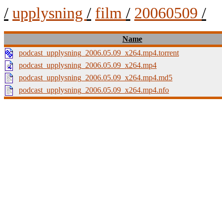
/
upplysning
/
film
/
20060509
/
Name
podcast_upplysning_2006.05.09_x264.mp4.torrent
podcast_upplysning_2006.05.09_x264.mp4
podcast_upplysning_2006.05.09_x264.mp4.md5
podcast_upplysning_2006.05.09_x264.mp4.nfo