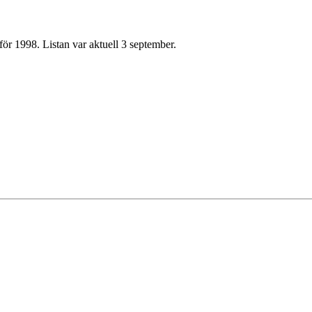
för 1998. Listan var aktuell 3 september.