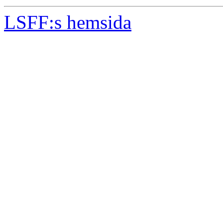
LSFF:s hemsida