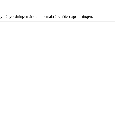
ping. Dagordningen är den normala årsmötesdagordningen.