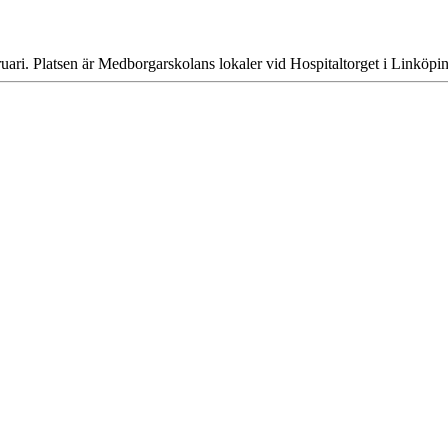
ruari. Platsen är Medborgarskolans lokaler vid Hospitaltorget i Linkö