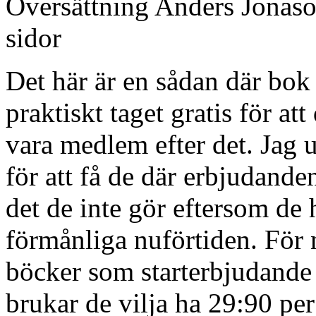
Översättning Anders Jonas
sidor
Det här är en sådan där bok
praktiskt taget gratis för att
vara medlem efter det. Jag u
för att få de där erbjudanden
det de inte gör eftersom de 
förmånliga nuförtiden. För 
böcker som starterbjudande 
brukar de vilja ha 29:90 per