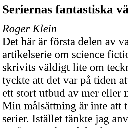
Seriernas fantastiska v
Roger Klein
Det här är första delen av va
artikelserie om science ficti
skrivits väldigt lite om teck
tyckte att det var på tiden a
ett stort utbud av mer eller 
Min målsättning är inte att 
serier. Istället tänkte jag 