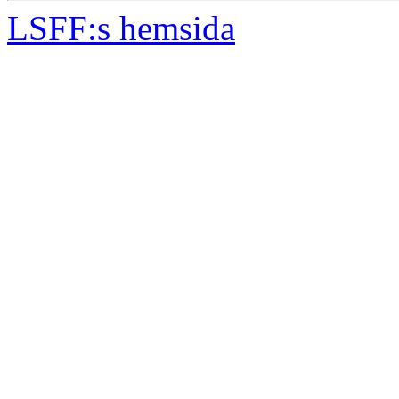
LSFF:s hemsida