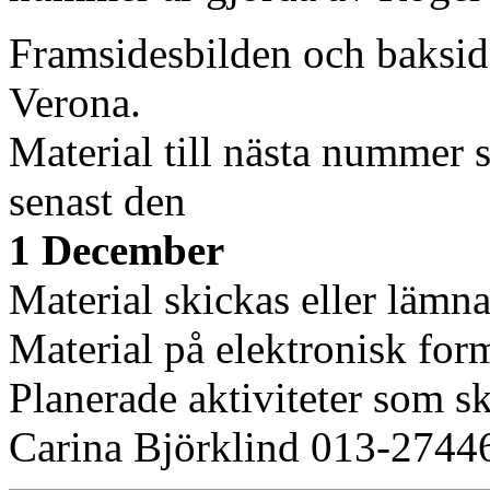
Framsidesbilden och baksid
Verona.
Material till nästa nummer 
senast den
1 December
Material skickas eller lämn
Material på elektronisk form
Planerade aktiviteter som sk
Carina Björklind 013-2744